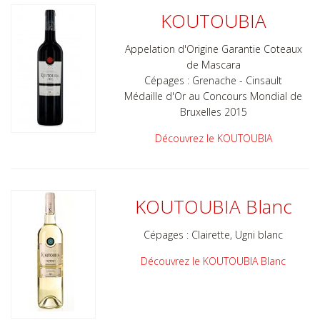
KOUTOUBIA
Appelation d'Origine Garantie Coteaux
de Mascara
Cépages : Grenache - Cinsault
Médaille d'Or au Concours Mondial de
Bruxelles 2015
Découvrez le KOUTOUBIA
KOUTOUBIA Blanc
Cépages : Clairette, Ugni blanc
Découvrez le KOUTOUBIA Blanc