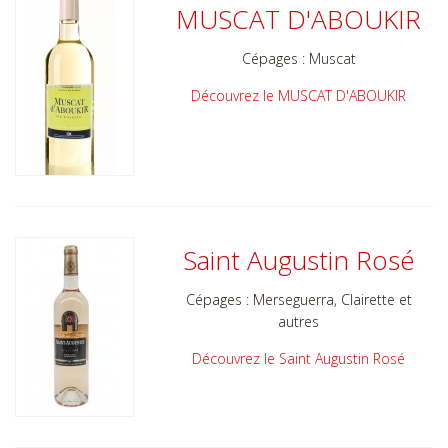
MUSCAT D'ABOUKIR
Cépages : Muscat
Découvrez le MUSCAT D'ABOUKIR
Saint Augustin Rosé
Cépages :
Merseguerra, Clairette et
autres
Découvrez le Saint Augustin Rosé