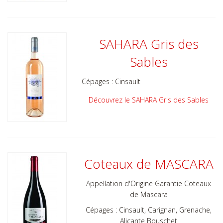
SAHARA Gris des
Sables
Cépages :
Cinsault
Découvrez le SAHARA Gris des Sables
Coteaux de MASCARA
Appellation d'Origine Garantie Coteaux
de Mascara
Cépages : Cinsault, Carignan, Grenache,
Alicante Bouschet