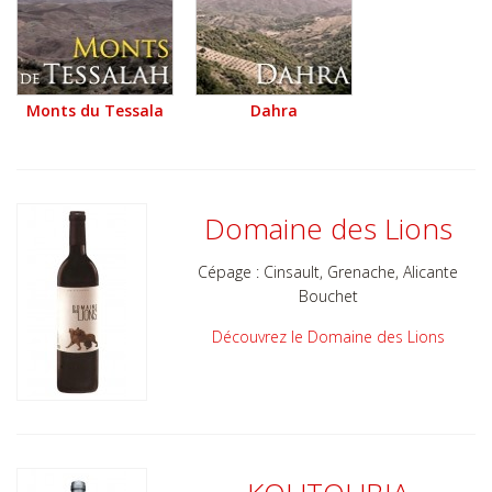
Monts du Tessala
Dahra
Domaine des Lions
Cépage :
Cinsault, Grenache, Alicante
Bouchet
Découvrez le Domaine des Lions