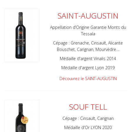
SAINT-AUGUSTIN
Appellation d’Origine Garantie Monts du
Tessala
Cépage : Grenache, Cinsault, Alicante
Bouschet, Carignan, Mourvèdre…
Médaille d'argent Vinalis 2014
Médaille d'argent Lyon 2019
Découvrez le SAINT-AUGUSTIN
SOUF TELL
Cépage : Cinsault, Carignan
Médaille d'Or LYON 2020