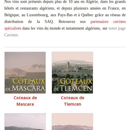
Nos vins sont présents depuis plus de 10 ans en Algérie, dans les grands
hôtels et restaurants algériens, et depuis plusieurs années en France, en
Belgique, au Luxembourg, aux Pays-Bas et à Québec grâce au réseau de
distribution de la SAQ. Retrouvez nos
partenaires cavistes
spécialisés
dans les vins du monde et notamment algériens, sur
notre page
Cavistes
.
Coteaux de
Coteaux de
Mascara
Tlemcen