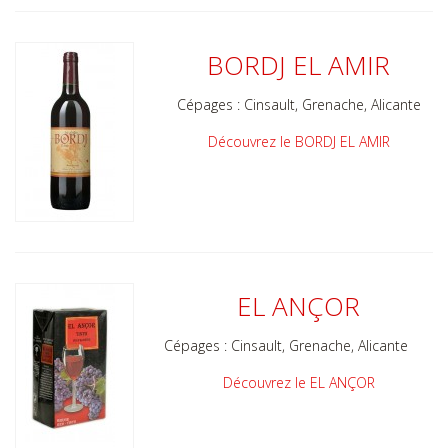
BORDJ EL AMIR
Cépages : Cinsault, Grenache, Alicante
Découvrez le BORDJ EL AMIR
EL ANÇOR
Cépages :
Cinsault, Grenache, Alicante
Découvrez le EL ANÇOR