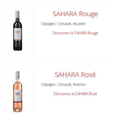
SAHARA Rouge
Cépages :
Cinsault, Alicante
Découvrez le SAHARA Rouge
SAHARA Rosé
Cépages :
Cinsault, Aramon
Découvrez le SAHARA Rosé