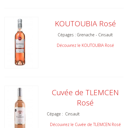
KOUTOUBIA Rosé
Cépages : Grenache - Cinsault
Découvrez le KOUTOUBIA Rosé
Cuvée de TLEMCEN
Rosé
Cépage : Cinsault
Découvrez le Cuvée de TLEMCEN Rosé