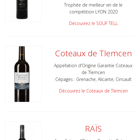
Trophée de meilleur vin de le
compétition LYON 2020
Découvrez le SOUF TELL
Coteaux de Tlemcen
Appellation d'Origine Garantie Coteaux
de Tlemcen
Cépages : Grenache, Alicante, Cinsault
Découvrez le Coteaux de Tlemcen
RAÏS