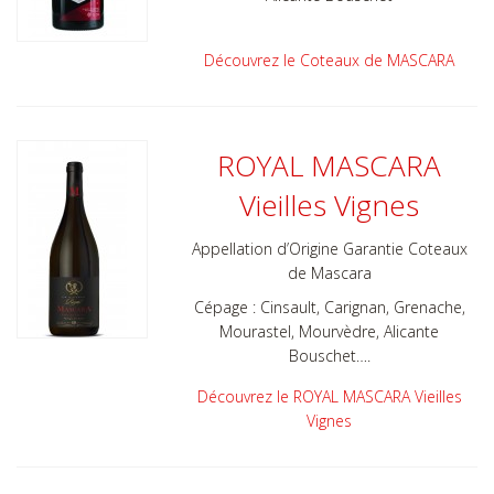
Découvrez le Coteaux de MASCARA
ROYAL MASCARA
Vieilles Vignes
Appellation d’Origine Garantie Coteaux
de Mascara
Cépage : Cinsault, Carignan, Grenache,
Mourastel, Mourvèdre, Alicante
Bouschet….
Découvrez le ROYAL MASCARA Vieilles
Vignes