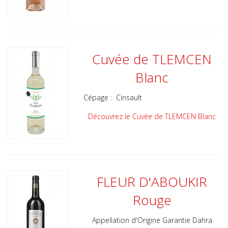
Cuvée de TLEMCEN
Blanc
Cépage : Cinsault
Découvrez le Cuvée de TLEMCEN Blanc
FLEUR D'ABOUKIR
Rouge
Appellation d'Origine Garantie Dahra