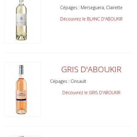
Cépages : Merseguera, Clairette
Découvrez le BLANC D'ABOUKIR
GRIS D'ABOUKIR
Cépages : Cinsault
Découvrez le GRIS D'ABOUKIR