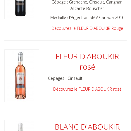
Cépage : Grenache, Cinsault, Carignan,
Alicante Bouschet
Médaille d'Argent au SMV Canada 2016
Découvrez le FLEUR D'ABOUKIR Rouge
FLEUR D'ABOUKIR
rosé
Cépages :
Cinsault
Découvrez le FLEUR D'ABOUKIR rosé
BLANC D'ABOUKIR