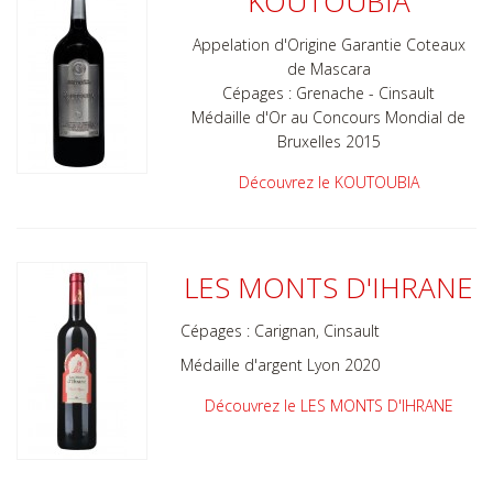
KOUTOUBIA
Appelation d'Origine Garantie Coteaux
de Mascara
Cépages : Grenache - Cinsault
Médaille d'Or au Concours Mondial de
Bruxelles 2015
Découvrez le KOUTOUBIA
LES MONTS D'IHRANE
Cépages :
Carignan, Cinsault
Médaille d'argent Lyon 2020
Découvrez le LES MONTS D'IHRANE