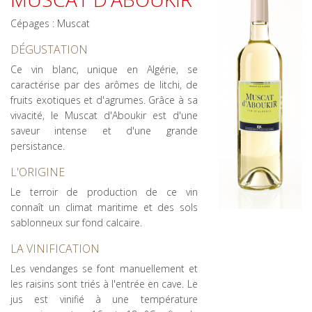
Cépages : Muscat
DÉGUSTATION
Ce vin blanc, unique en Algérie, se
caractérise par des arômes de litchi, de
fruits exotiques et d'agrumes. Grâce à sa
vivacité, le Muscat d'Aboukir est d'une
saveur intense et d'une grande
persistance.
L'ORIGINE
Le terroir de production de ce vin
connaît un climat maritime et des sols
sablonneux sur fond calcaire.
LA VINIFICATION
Les vendanges se font manuellement et
les raisins sont triés à l'entrée en cave. Le
jus est vinifié à une température